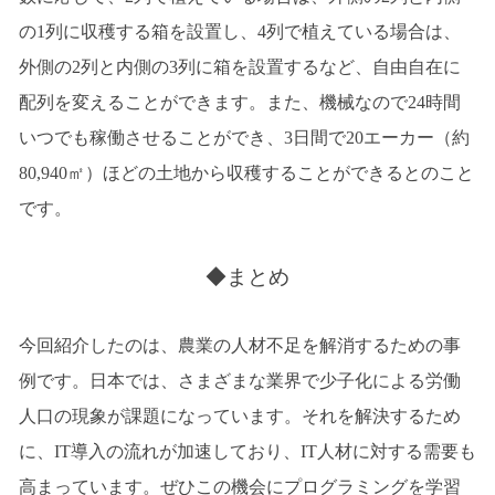
の1列に収穫する箱を設置し、4列で植えている場合は、
外側の2列と内側の3列に箱を設置するなど、自由自在に
配列を変えることができます。また、機械なので24時間
いつでも稼働させることができ、3日間で20エーカー（約
80,940㎡）ほどの土地から収穫することができるとのこと
です。
◆まとめ
今回紹介したのは、農業の人材不足を解消するための事
例です。日本では、さまざまな業界で少子化による労働
人口の現象が課題になっています。それを解決するため
に、IT導入の流れが加速しており、IT人材に対する需要も
高まっています。ぜひこの機会にプログラミングを学習