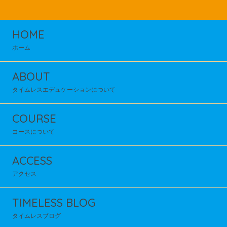
HOME
ホーム
ABOUT
タイムレスエデュケーションについて
COURSE
コースについて
ACCESS
アクセス
TIMELESS BLOG
タイムレスブログ