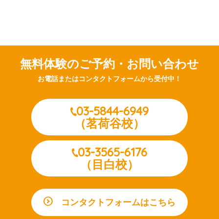
無料体験のご予約・お問い合わせ
お電話またはコンタクトフォームから受付中！
03-5844-6949
（茗荷谷校）
03-3565-6176
（目白校）
コンタクトフォームはこちら