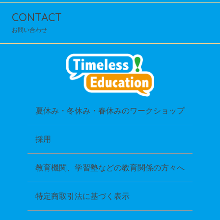
CONTACT
お問い合わせ
夏休み・冬休み・春休みのワークショップ
採用
教育機関、学習塾などの教育関係の方々へ
特定商取引法に基づく表示