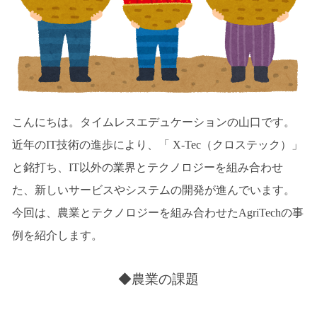
こんにちは。タイムレスエデュケーションの山口です。
近年のIT技術の進歩により、「 X-Tec（クロステック）」
と銘打ち、IT以外の業界とテクノロジーを組み合わせ
た、新しいサービスやシステムの開発が進んでいます。
今回は、農業とテクノロジーを組み合わせたAgriTechの事
例を紹介します。
◆農業の課題