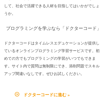
して、社会で活躍できる人材を目指してはいかがでしょ
うか。
プログラミングを学ぶなら「ドクターコード」
ドクターコードはタイムレスエデュケーションが提供し
ているオンラインプログラミング学習サービスです。初
めての方でもプログラミングの学習がいつでもできま
す。サイト内で質問は無制限にでき、添削問題でスキル
アップ間違いなしです。ぜひお試しください。
ドクターコードに進む »