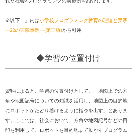
れた社会×プログラミングの実施例を紹介します。
※以下「」内は
小学校プログラミング教育の理論と実践
―22の実践事例―(第三版)
から引用
◆学習の位置付け
資料によると、学習の位置付けとして、「地図上での方
角や地図記号についての知識を活用し、地図上の目的地
にロボットがたどり着けるように指令を出す」とありま
す。ここでは、社会において、方角や地図記号などの目
印を利用して、ロボットを目的地まで動かすプログラム