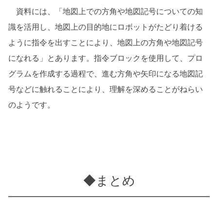
資料には、「地図上での方角や地図記号についての知
識を活用し、地図上の目的地にロボットがたどり着ける
ように指令を出すことにより、地図上の方角や地図記号
になれる」とあります。指令ブロックを使用して、プロ
グラムを作成する過程で、進む方角や矢印になる地図記
号などに触れることにより、理解を深めることがねらい
のようです。
◆まとめ