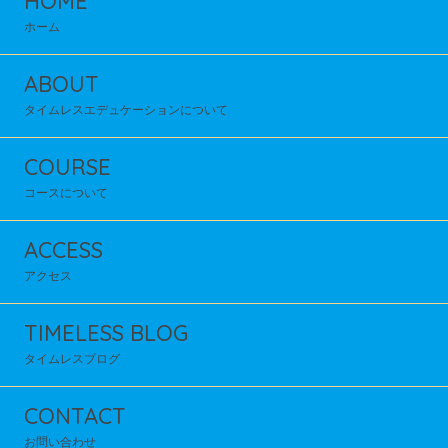
HOME
ホーム
ABOUT
タイムレスエデュケーションについて
COURSE
コースについて
ACCESS
アクセス
TIMELESS BLOG
タイムレスブログ
CONTACT
お問い合わせ