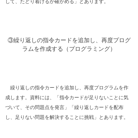
して、たどり着けるか確かめる」とあります。
③繰り返しの指令カードを追加し、再度プログ
ラムを作成する（プログラミング）
繰り返しの指令カードを追加し、再度プログラムを作
成します。資料には、「指令カードが足りないことに気
づいて、その問題点を発言」「繰り返しカードを配布
し、足りない問題を解決することに挑戦」とあります。