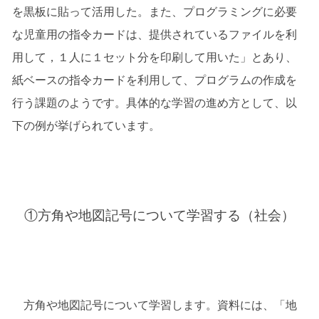
を黒板に貼って活用した。また、プログラミングに必要
な児童用の指令カードは、提供されているファイルを利
用して，１人に１セット分を印刷して用いた」とあり、
紙ベースの指令カードを利用して、プログラムの作成を
行う課題のようです。具体的な学習の進め方として、以
下の例が挙げられています。
①方角や地図記号について学習する（社会）
方角や地図記号について学習します。資料には、「地