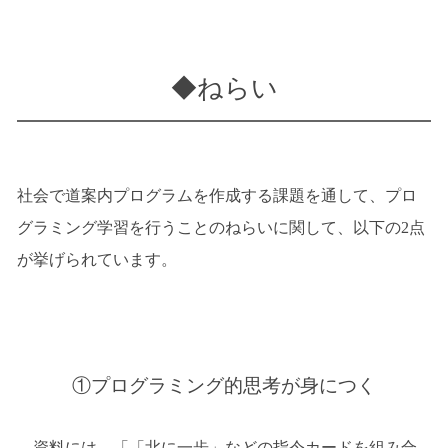
◆ねらい
社会で道案内プログラムを作成する課題を通して、プロ
グラミング学習を行うことのねらいに関して、以下の2点
が挙げられています。
①プログラミング的思考が身につく
資料には、「「北に一歩」などの指令カードを組み合