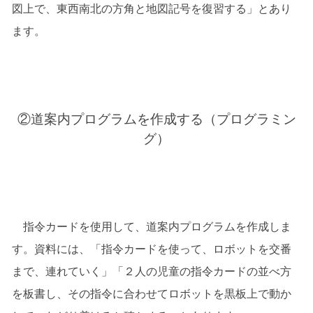
図上で、東西南北の方角と地図記号を復習する」とあり
ます。
②道案内プログラムを作成する（プログラミン
グ）
指令カードを使用して、道案内プログラムを作成しま
す。資料には、「指令カードを使って、ロボットを交番
まで、連れていく」「２人の児童の指令カードの並べ方
を板書し、その指令に合わせてロボットを黒板上で動か