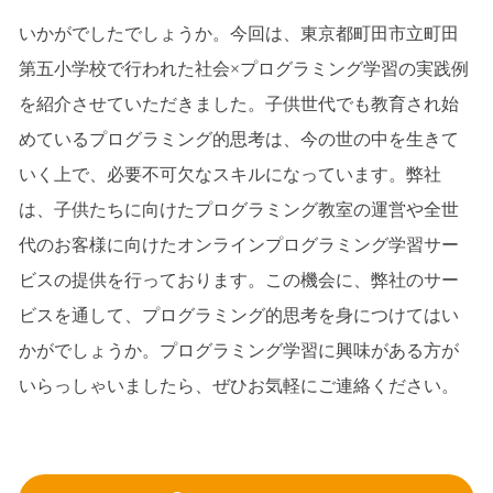
いかがでしたでしょうか。今回は、東京都町田市立町田
第五小学校で行われた社会×プログラミング学習の実践例
を紹介させていただきました。子供世代でも教育され始
めているプログラミング的思考は、今の世の中を生きて
いく上で、必要不可欠なスキルになっています。弊社
は、子供たちに向けたプログラミング教室の運営や全世
代のお客様に向けたオンラインプログラミング学習サー
ビスの提供を行っております。この機会に、弊社のサー
ビスを通して、プログラミング的思考を身につけてはい
かがでしょうか。プログラミング学習に興味がある方が
いらっしゃいましたら、ぜひお気軽にご連絡ください。