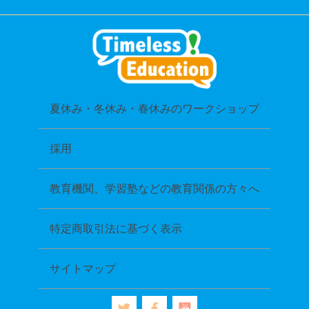
夏休み・冬休み・春休みのワークショップ
採用
教育機関、学習塾などの教育関係の方々へ
特定商取引法に基づく表示
サイトマップ