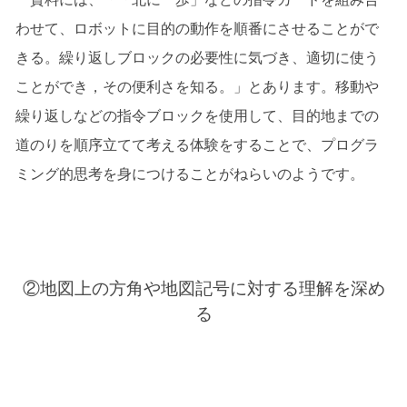
わせて、ロボットに目的の動作を順番にさせることがで
きる。繰り返しブロックの必要性に気づき、適切に使う
ことができ，その便利さを知る。」とあります。移動や
繰り返しなどの指令ブロックを使用して、目的地までの
道のりを順序立てて考える体験をすることで、プログラ
ミング的思考を身につけることがねらいのようです。
②地図上の方角や地図記号に対する理解を深め
る