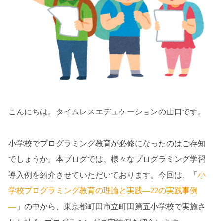
こんにちは。タイムレスエデュケーションの山口です。
小学校でプログラミング教育が必修になったのはご存知
でしょうか。本ブログでは、様々なプログラミング学習
導入例を紹介させていただいております。今回は、「
小
学校プログラミング教育の理論と実践―22の実践事例
―
」の中から、東京都町田市立町田第五小学校で実施さ