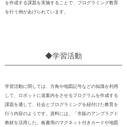
を作成する課題を実施することで、プログラミング教育
を行う例があげられています。
◆学習活動
学習活動に関しては、方角や地図記号などの知識を利用
して、ロボットに道案内をさせるプログラムを作成する
課題を通して、社会とプログラミングを紐付けた教育を
行う内容のようです。資料には、「市販のアンプラグド
教材を活用した。板書用のマグネット付きカードや地図