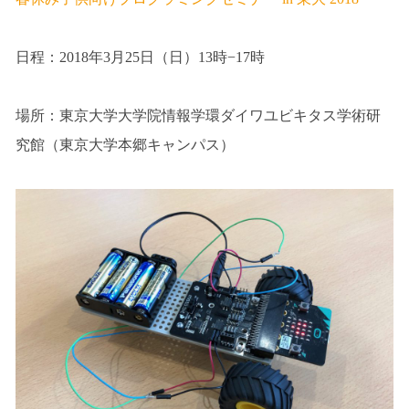
日程：2018年3月25日（日）13時−17時
場所：東京大学大学院情報学環ダイワユビキタス学術研
究館（東京大学本郷キャンパス）