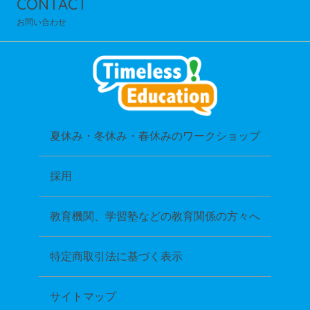
CONTACT
お問い合わせ
夏休み・冬休み・春休みのワークショップ
採用
教育機関、学習塾などの教育関係の方々へ
特定商取引法に基づく表示
サイトマップ