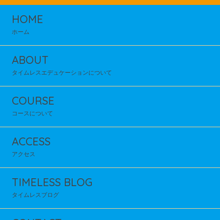
HOME
ホーム
ABOUT
タイムレスエデュケーションについて
COURSE
コースについて
ACCESS
アクセス
TIMELESS BLOG
タイムレスブログ