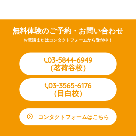
無料体験のご予約・お問い合わせ
お電話またはコンタクトフォームから受付中！
03-5844-6949
（茗荷谷校）
03-3565-6176
（目白校）
コンタクトフォームはこちら