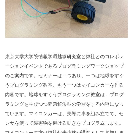
東京大学大学院情報学環越塚研究室と弊社とのコレボレ
ーションイベントであるプログラミングワークショップ
のご案内です。セミナーは二つあり、一つは地球をすく
うプログラミング教室、もう一つはマイコンカーを作る
内容です。地球をすくうプログラミング教室は、プログ
ラミングを学びつつ問題解決型の学習をする内容になっ
ています。マイコンカーは、実際に車を組み立てて、セ
ンサを使って障害物を避ける動きをプログラムします。
マイコンカーの方は弊社代表小林が講師として参加しま