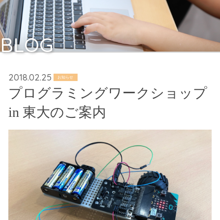
BLOG
2018.02.25
お知らせ
プログラミングワークショップ
in 東大のご案内