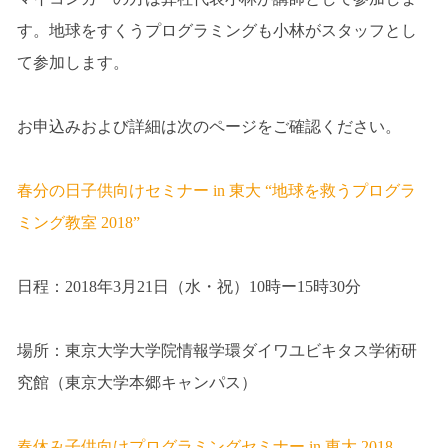
す。地球をすくうプログラミングも小林がスタッフとし
て参加します。
お申込みおよび詳細は次のページをご確認ください。
春分の日子供向けセミナー in 東大 “地球を救うプログラ
ミング教室 2018”
日程：2018年3月21日（水・祝）10時ー15時30分
場所：東京大学大学院情報学環ダイワユビキタス学術研
究館（東京大学本郷キャンパス）
春休み子供向けプログラミングセミナー in 東大 2018