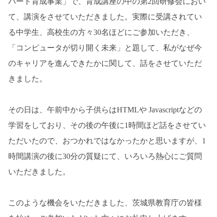
パート育成事業」で、育成講座の中の第2回研修会におい
て、講演をさせていただきました。実際に受講されてい
る中学生、高校生の方々30名ほどにご参加いただき、
「コンピュータが切り開く未来」と題して、私がなぜ今
のキャリアを進んできたかに関して、話をさせていただ
きました。
その日は、午前中から子供らはHTMLや Javascriptなどの
学習をしており、その後の午後に1時間ほど話をさせてい
ただいたので、おつかれではなかったかと思いますが、1
時間講演の後に30分の質疑にて、いろいろ熱心にご質問
いただきました。
このような機会をいただきました、茨城県教育庁の皆様