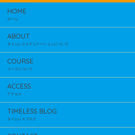
HOME
ホーム
ABOUT
タイムレスエデュケーションについて
COURSE
コースについて
ACCESS
アクセス
TIMELESS BLOG
タイムレスブログ