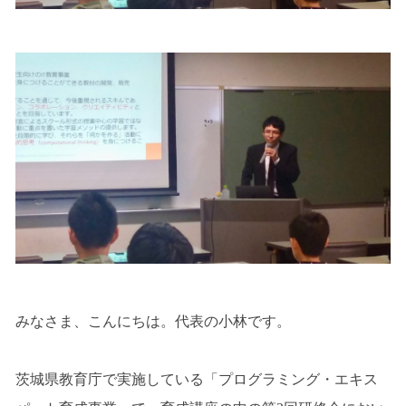
みなさま、こんにちは。代表の小林です。
茨城県教育庁で実施している「プログラミング・エキス