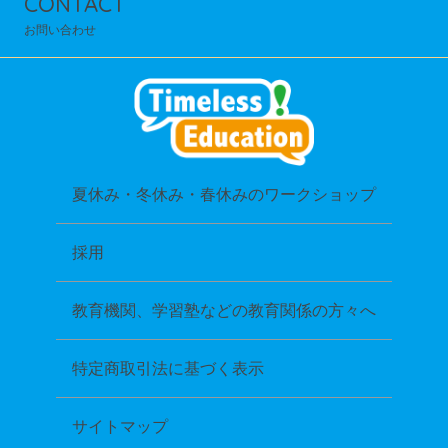
CONTACT
お問い合わせ
夏休み・冬休み・春休みのワークショップ
採用
教育機関、学習塾などの教育関係の方々へ
特定商取引法に基づく表示
サイトマップ