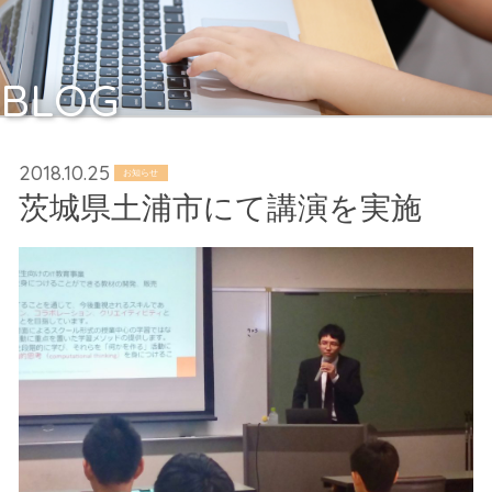
BLOG
2018.10.25
お知らせ
茨城県土浦市にて講演を実施