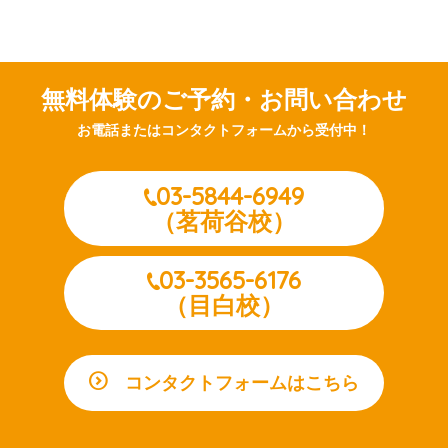
無料体験のご予約・お問い合わせ
お電話またはコンタクトフォームから受付中！
03-5844-6949
（茗荷谷校）
03-3565-6176
（目白校）
コンタクトフォームはこちら