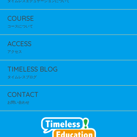
タイムレスエデュケーションについて
COURSE
コースについて
ACCESS
アクセス
TIMELESS BLOG
タイムレスブログ
CONTACT
お問い合わせ