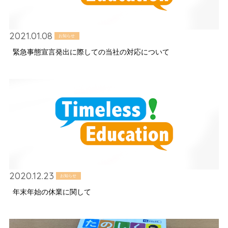
2021.01.08
お知らせ
緊急事態宣言発出に際しての当社の対応について
2020.12.23
お知らせ
年末年始の休業に関して