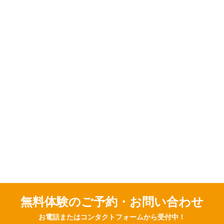
無料体験のご予約・お問い合わせ
お電話またはコンタクトフォームから受付中！