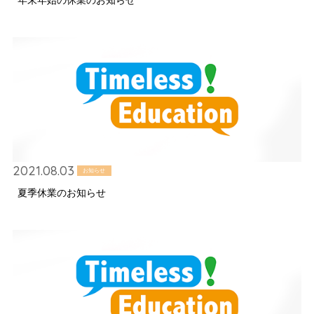
年末年始の休業のお知らせ
2021.08.03
お知らせ
夏季休業のお知らせ