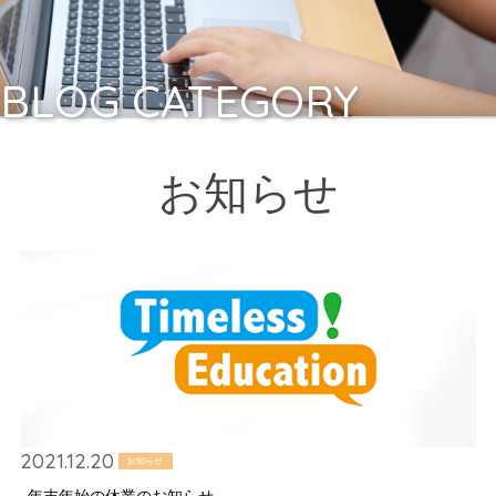
BLOG CATEGORY
お知らせ
2021.12.20
お知らせ