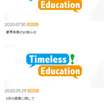
2020.07.30
お知らせ
夏季休業のお知らせ
2020.05.29
お知らせ
6月の授業に関して