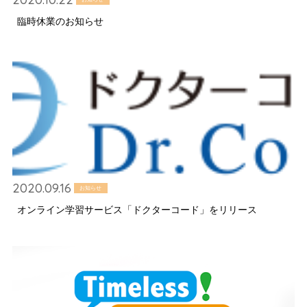
臨時休業のお知らせ
2020.09.16
お知らせ
オンライン学習サービス「ドクターコード」をリリース