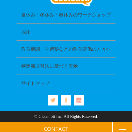
夏休み・冬休み・春休みのワークショップ
採用
教育機関、学習塾などの教育関係の方々へ
特定商取引法に基づく表示
サイトマップ
© Gleam bit Inc. All Rights Reserved.
CONTACT