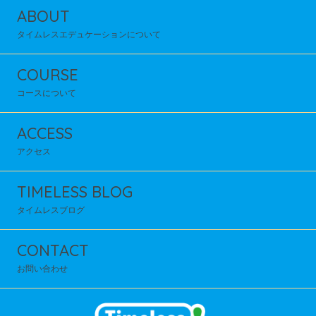
ABOUT
タイムレスエデュケーションについて
COURSE
コースについて
ACCESS
アクセス
TIMELESS BLOG
タイムレスブログ
CONTACT
お問い合わせ