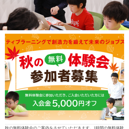
秋の無料体験会のご案内をさせていただきます。1時間の無料体験