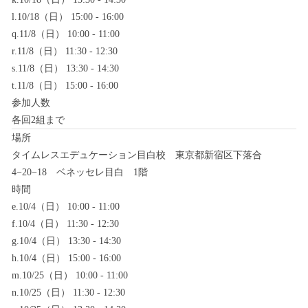
l.10/18（日） 15:00 - 16:00
q.11/8（日） 10:00 - 11:00
r.11/8（日） 11:30 - 12:30
s.11/8（日） 13:30 - 14:30
t.11/8（日） 15:00 - 16:00
参加人数
各回2組まで
場所
タイムレスエデュケーション目白校
東京都新宿区下落合
4−20−18 ベネッセレ目白 1階
時間
e.10/4（日） 10:00 - 11:00
f.10/4（日） 11:30 - 12:30
g.10/4（日） 13:30 - 14:30
h.10/4（日） 15:00 - 16:00
m.10/25（日） 10:00 - 11:00
n.10/25（日） 11:30 - 12:30