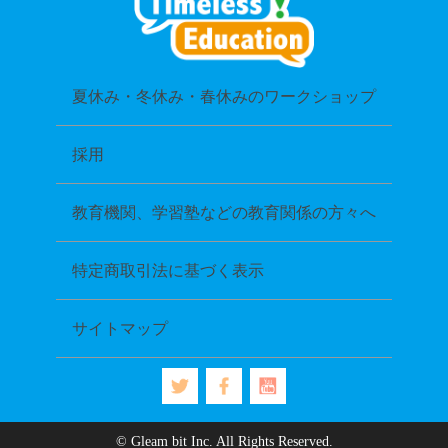
夏休み・冬休み・春休みのワークショップ
採用
教育機関、学習塾などの教育関係の方々へ
特定商取引法に基づく表示
サイトマップ
© Gleam bit Inc. All Rights Reserved.